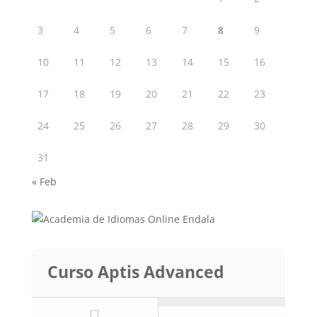
3
4
5
6
7
8
9
10
11
12
13
14
15
16
17
18
19
20
21
22
23
24
25
26
27
28
29
30
31
« Feb
Curso Aptis Advanced