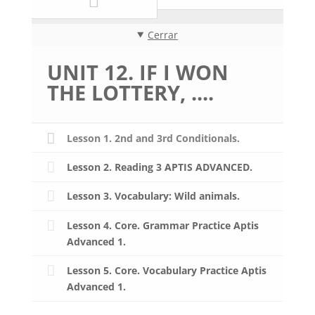
Cerrar
UNIT 12. IF I WON
THE LOTTERY, ....
Lesson 1. 2nd and 3rd Conditionals.
Lesson 2. Reading 3 APTIS ADVANCED.
Lesson 3. Vocabulary: Wild animals.
Lesson 4. Core. Grammar Practice Aptis
Advanced 1.
Lesson 5. Core. Vocabulary Practice Aptis
Advanced 1.