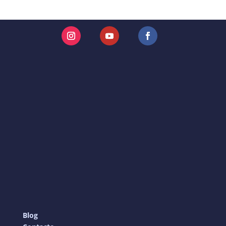
Instagram
YouTube
Facebook
Blog