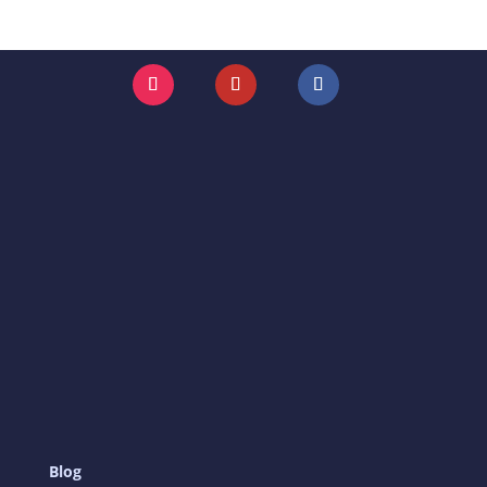
Instagram
YouTube
Facebook
Blog