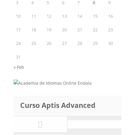
3
4
5
6
7
8
9
10
11
12
13
14
15
16
17
18
19
20
21
22
23
24
25
26
27
28
29
30
31
« Feb
Curso Aptis Advanced