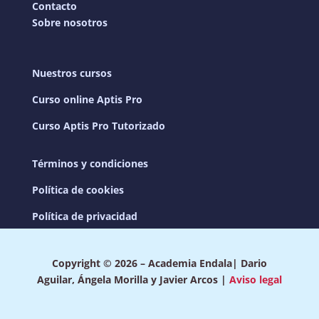
Contacto
Sobre nosotros
Nuestros cursos
Curso online Aptis Pro
Curso Aptis Pro Tutorizado
Términos y condiciones
Política de cookies
Política de privacidad
Copyright © 2026 – Academia Endala| Dario
Aguilar, Ángela Morilla y Javier Arcos |
Aviso legal