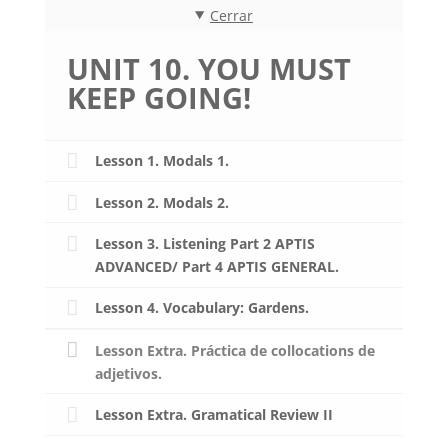
Cerrar
UNIT 10. YOU MUST
KEEP GOING!
Lesson 1. Modals 1.
Lesson 2. Modals 2.
Lesson 3. Listening Part 2 APTIS
ADVANCED/ Part 4 APTIS GENERAL.
Lesson 4. Vocabulary: Gardens.
Lesson Extra. Práctica de collocations de
adjetivos.
Lesson Extra. Gramatical Review II