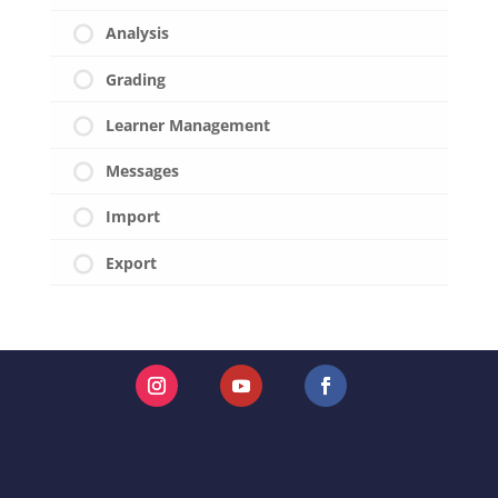
Analysis
Grading
Learner Management
Messages
Import
Export
Instagram
YouTube
Facebook