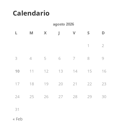
Calendario
agosto 2026
L
M
X
J
V
S
D
1
2
3
4
5
6
7
8
9
10
11
12
13
14
15
16
17
18
19
20
21
22
23
24
25
26
27
28
29
30
31
« Feb