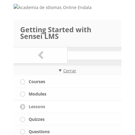
Getting Started with
Sensei LMS
Cerrar
Courses
Modules
Lessons
Quizzes
Questions