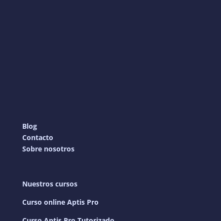
Blog
Contacto
Sobre nosotros
Nuestros cursos
Curso online Aptis Pro
Curso Aptis Pro Tutorizado