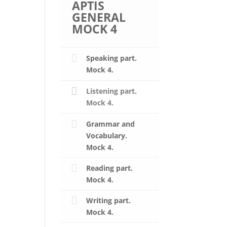
APTIS
GENERAL
MOCK 4
Speaking part.
Mock 4.
Listening part.
Mock 4.
Grammar and
Vocabulary.
Mock 4.
Reading part.
Mock 4.
Writing part.
Mock 4.