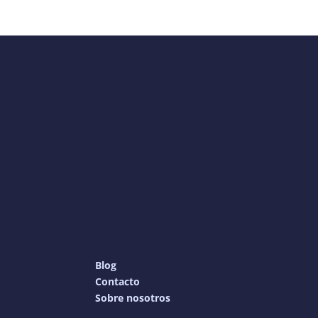
Blog
Contacto
Sobre nosotros