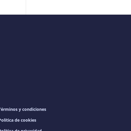
Términos y condiciones
Política de cookies
Política de privacidad