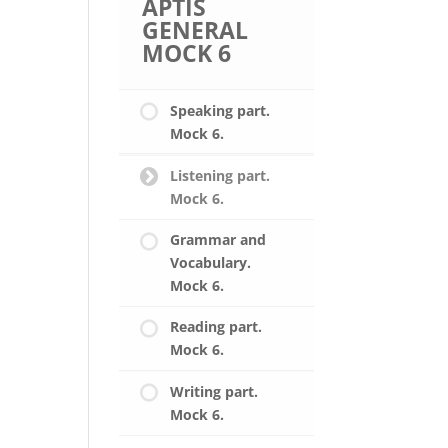
APTIS
GENERAL
MOCK 6
Speaking part.
Mock 6.
Listening part.
Mock 6.
Grammar and
Vocabulary.
Mock 6.
Reading part.
Mock 6.
Writing part.
Mock 6.