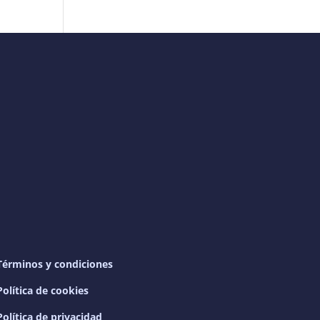
Términos y condiciones
Política de cookies
Política de privacidad