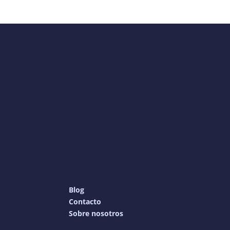
Blog
Contacto
Sobre nosotros