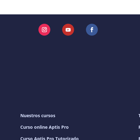
Instagram
YouTube
Facebook
Nuestros cursos
Curso online Aptis Pro
Curso Aptis Pro Tutorizado