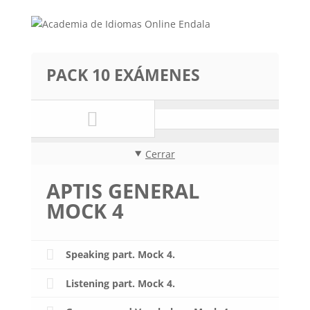
PACK 10 EXÁMENES
Cerrar
APTIS GENERAL
MOCK 4
Speaking part. Mock 4.
Listening part. Mock 4.