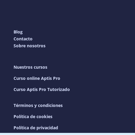
Blog
Contacto
Sobre nosotros
Nuestros cursos
Curso online Aptis Pro
Curso Aptis Pro Tutorizado
Términos y condiciones
Política de cookies
Política de privacidad