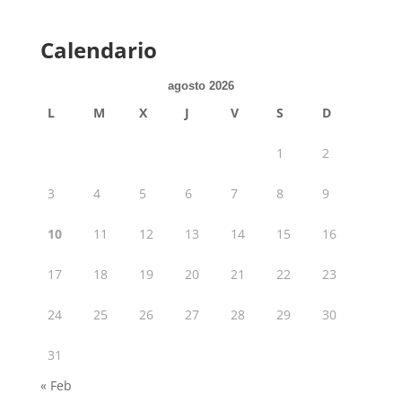
Calendario
agosto 2026
L
M
X
J
V
S
D
1
2
3
4
5
6
7
8
9
10
11
12
13
14
15
16
17
18
19
20
21
22
23
24
25
26
27
28
29
30
31
« Feb