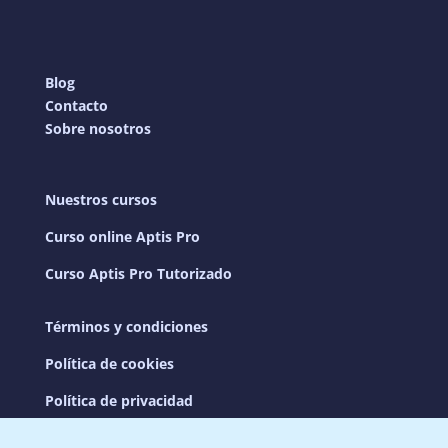
Blog
Contacto
Sobre nosotros
Nuestros cursos
Curso online Aptis Pro
Curso Aptis Pro Tutorizado
Términos y condiciones
Política de cookies
Política de privacidad