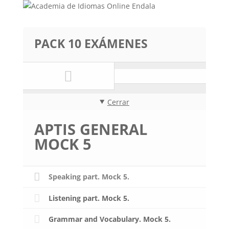
PACK 10 EXÁMENES
Cerrar
APTIS GENERAL
MOCK 5
Speaking part. Mock 5.
Listening part. Mock 5.
Grammar and Vocabulary. Mock 5.