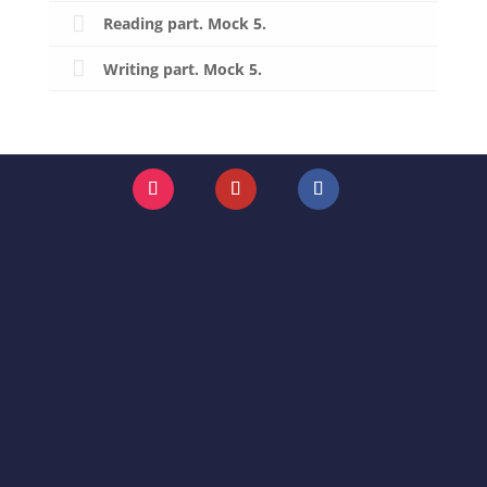
Reading part. Mock 5.
Writing part. Mock 5.
Instagram
YouTube
Facebook