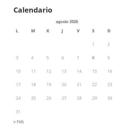
Calendario
agosto 2026
L
M
X
J
V
S
D
1
2
3
4
5
6
7
8
9
10
11
12
13
14
15
16
17
18
19
20
21
22
23
24
25
26
27
28
29
30
31
« Feb