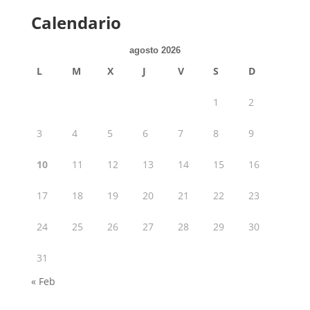
Calendario
agosto 2026
L
M
X
J
V
S
D
1
2
3
4
5
6
7
8
9
10
11
12
13
14
15
16
17
18
19
20
21
22
23
24
25
26
27
28
29
30
31
« Feb