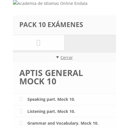
PACK 10 EXÁMENES
Cerrar
APTIS GENERAL
MOCK 10
Speaking part. Mock 10.
Listening part. Mock 10.
Grammar and Vocabulary. Mock 10.