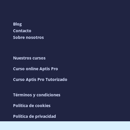
Blog
Contacto
Sobre nosotros
Nuestros cursos
Curso online Aptis Pro
Curso Aptis Pro Tutorizado
Términos y condiciones
Política de cookies
Política de privacidad