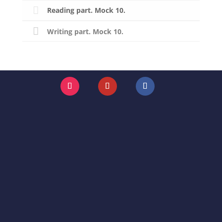
Reading part. Mock 10.
Writing part. Mock 10.
Instagram
YouTube
Facebook