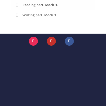
Reading part. Mock 3.
Writing part. Mock 3.
Instagram
YouTube
Facebook