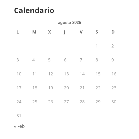
Calendario
agosto 2026
L
M
X
J
V
S
D
1
2
3
4
5
6
7
8
9
10
11
12
13
14
15
16
17
18
19
20
21
22
23
24
25
26
27
28
29
30
31
« Feb