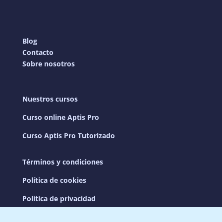
Blog
Contacto
Sobre nosotros
Nuestros cursos
Curso online Aptis Pro
Curso Aptis Pro Tutorizado
Términos y condiciones
Política de cookies
Política de privacidad