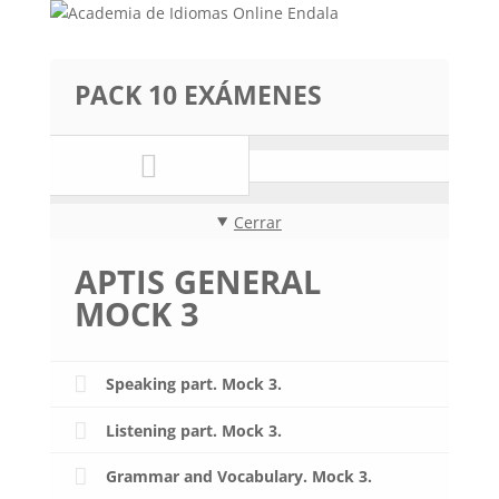
PACK 10 EXÁMENES
Cerrar
APTIS GENERAL
MOCK 3
Speaking part. Mock 3.
Listening part. Mock 3.
Grammar and Vocabulary. Mock 3.