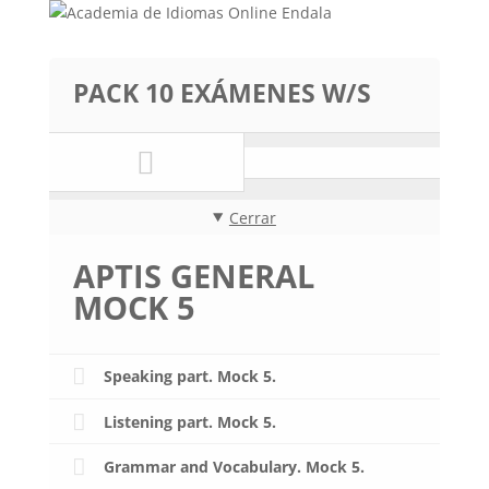
PACK 10 EXÁMENES W/S
Cerrar
APTIS GENERAL
MOCK 5
Speaking part. Mock 5.
Listening part. Mock 5.
Grammar and Vocabulary. Mock 5.