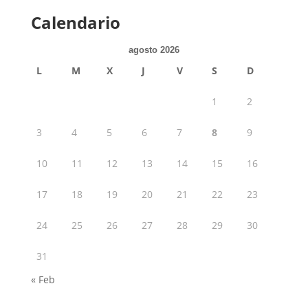
Calendario
agosto 2026
L
M
X
J
V
S
D
1
2
3
4
5
6
7
8
9
10
11
12
13
14
15
16
17
18
19
20
21
22
23
24
25
26
27
28
29
30
31
« Feb