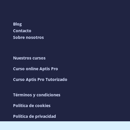
Blog
Contacto
Sobre nosotros
Nuestros cursos
Curso online Aptis Pro
Curso Aptis Pro Tutorizado
Términos y condiciones
Política de cookies
Política de privacidad