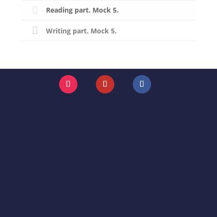
Reading part. Mock 5.
Writing part. Mock 5.
Instagram
YouTube
Facebook