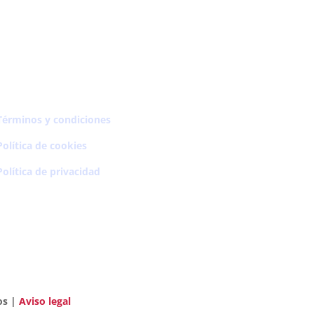
Términos y condiciones
Política de cookies
Política de privacidad
os |
Aviso legal