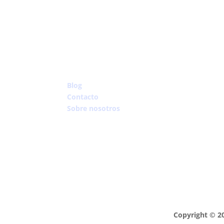
Blog
Contacto
Sobre nosotros
Copyright © 20