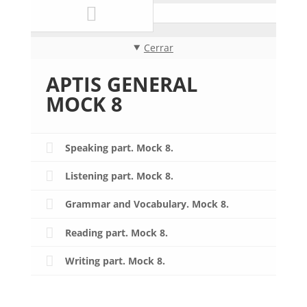
Cerrar
APTIS GENERAL
MOCK 8
Speaking part. Mock 8.
Listening part. Mock 8.
Grammar and Vocabulary. Mock 8.
Reading part. Mock 8.
Writing part. Mock 8.