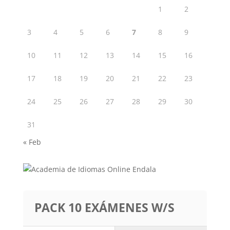
1
2
3
4
5
6
7
8
9
10
11
12
13
14
15
16
17
18
19
20
21
22
23
24
25
26
27
28
29
30
31
« Feb
PACK 10 EXÁMENES W/S