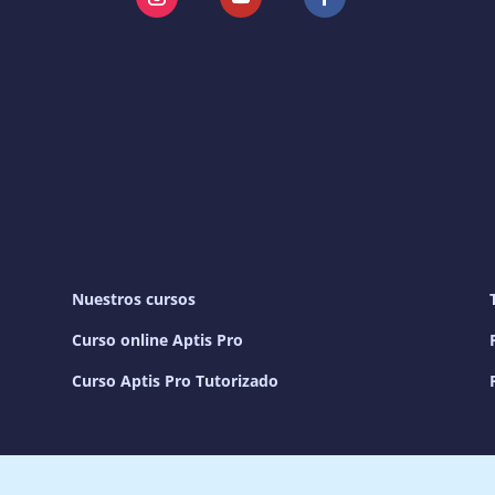
Instagram
YouTube
Facebook
Nuestros cursos
Curso online Aptis Pro
Curso Aptis Pro Tutorizado