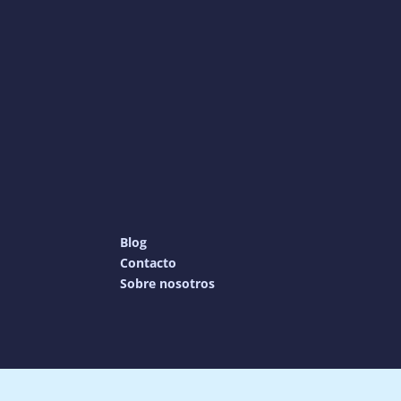
Blog
Contacto
Sobre nosotros