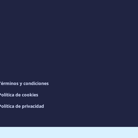
Términos y condiciones
Política de cookies
Política de privacidad