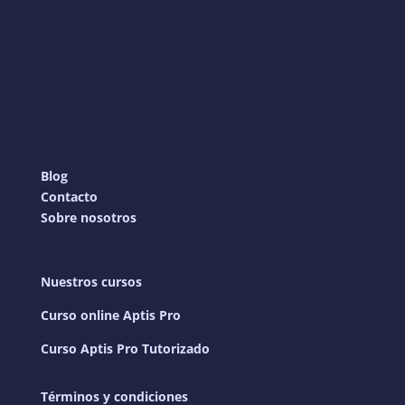
Blog
Contacto
Sobre nosotros
Nuestros cursos
Curso online Aptis Pro
Curso Aptis Pro Tutorizado
Términos y condiciones