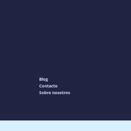
Blog
Contacto
Sobre nosotros