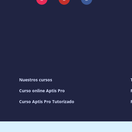
Instagram
YouTube
Facebook
Nuestros cursos
Curso online Aptis Pro
Curso Aptis Pro Tutorizado