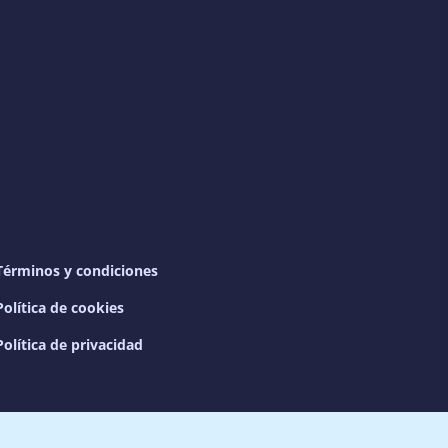
Términos y condiciones
Política de cookies
Política de privacidad