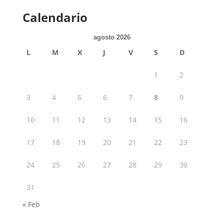
Calendario
agosto 2026
L
M
X
J
V
S
D
1
2
3
4
5
6
7
8
9
10
11
12
13
14
15
16
17
18
19
20
21
22
23
24
25
26
27
28
29
30
31
« Feb