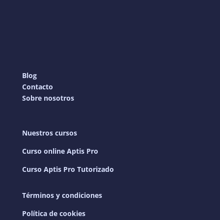
Blog
Contacto
Sobre nosotros
Nuestros cursos
Curso online Aptis Pro
Curso Aptis Pro Tutorizado
Términos y condiciones
Política de cookies