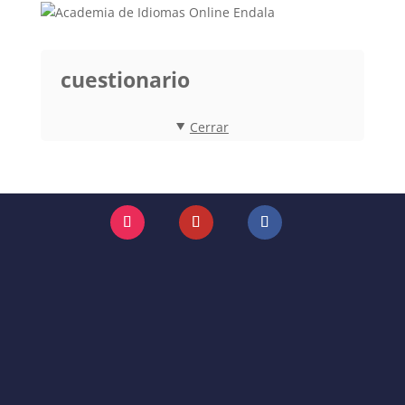
cuestionario
Cerrar
Instagram
YouTube
Facebook