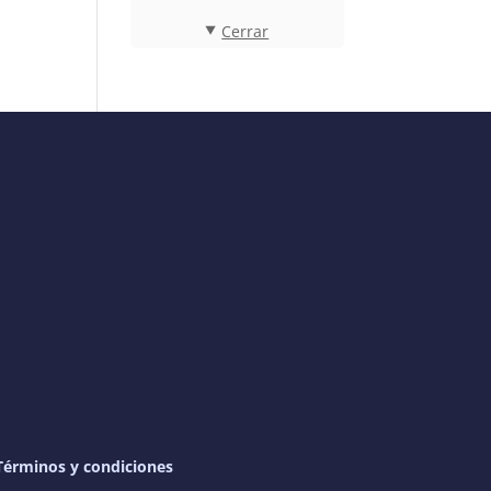
Cerrar
Términos y condiciones