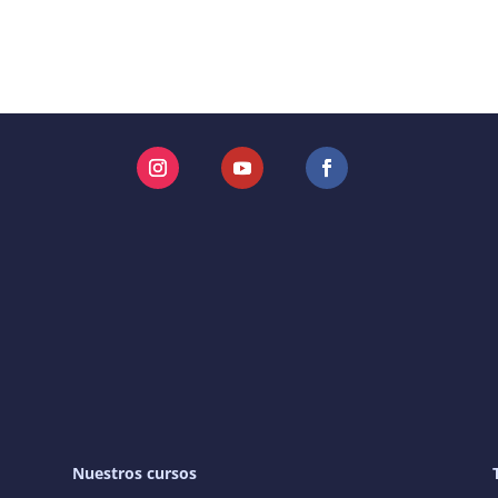
Instagram
YouTube
Facebook
Nuestros cursos