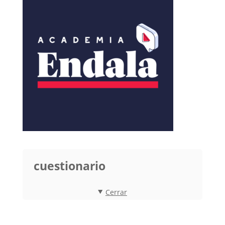
cuestionario
Cerrar