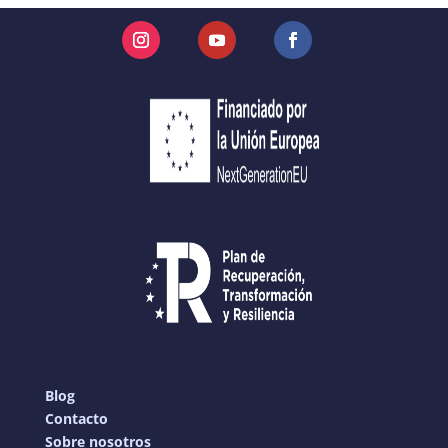
Instagram
YouTube
Facebook
Blog
Contacto
Sobre nosotros