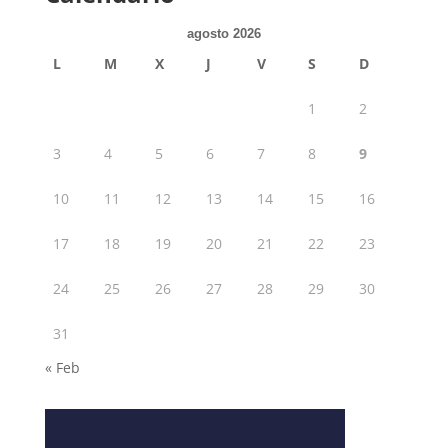
agosto 2026
L
M
X
J
V
S
D
1
2
3
4
5
6
7
8
9
10
11
12
13
14
15
16
17
18
19
20
21
22
23
24
25
26
27
28
29
30
31
« Feb