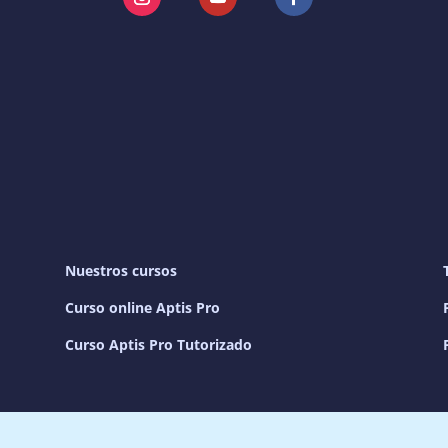
Instagram
YouTube
Facebook
Nuestros cursos
Curso online Aptis Pro
Curso Aptis Pro Tutorizado