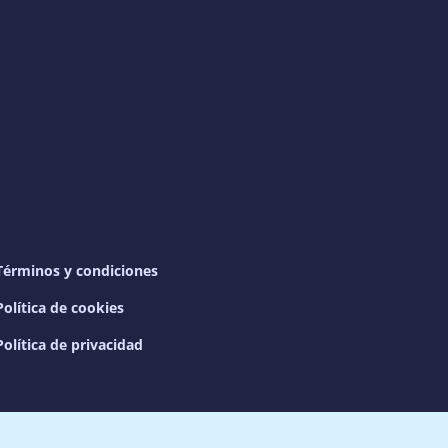
Términos y condiciones
Política de cookies
Política de privacidad