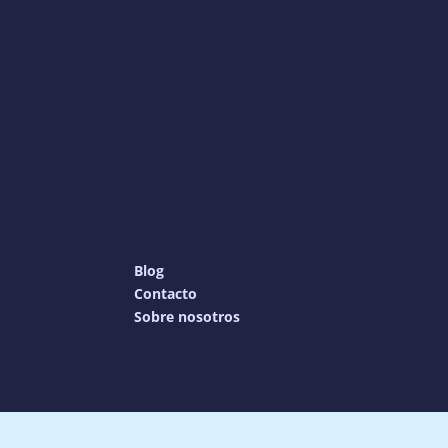
Blog
Contacto
Sobre nosotros