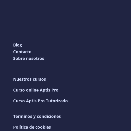
Blog
Contacto
Sobre nosotros
Nuestros cursos
Curso online Aptis Pro
Curso Aptis Pro Tutorizado
Términos y condiciones
Política de cookies