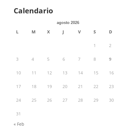
Calendario
agosto 2026
L
M
X
J
V
S
D
1
2
3
4
5
6
7
8
9
10
11
12
13
14
15
16
17
18
19
20
21
22
23
24
25
26
27
28
29
30
31
« Feb