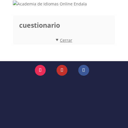
cuestionario
Cerrar
Instagram
YouTube
Facebook