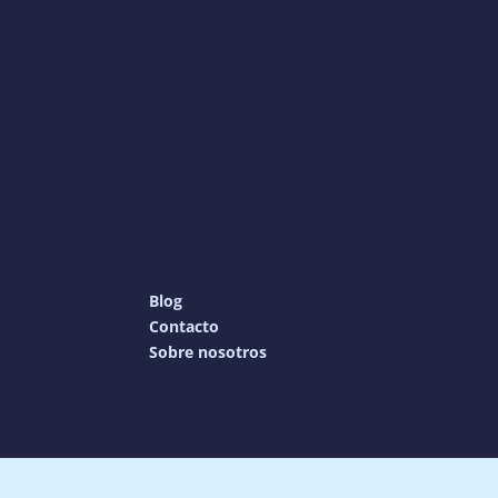
Blog
Contacto
Sobre nosotros