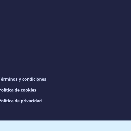
Términos y condiciones
Política de cookies
Política de privacidad