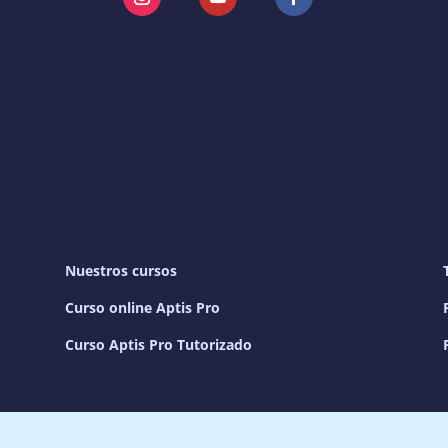
Instagram
YouTube
Facebook
Nuestros cursos
Curso online Aptis Pro
Curso Aptis Pro Tutorizado