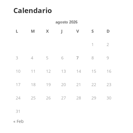
Calendario
agosto 2026
L
M
X
J
V
S
D
1
2
3
4
5
6
7
8
9
10
11
12
13
14
15
16
17
18
19
20
21
22
23
24
25
26
27
28
29
30
31
« Feb