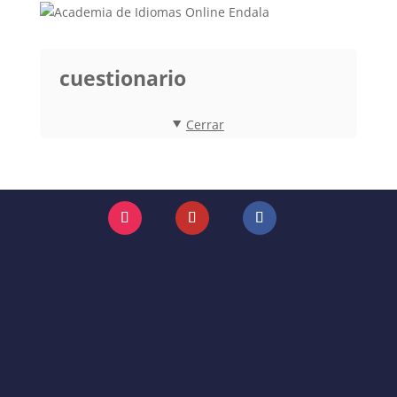
cuestionario
Cerrar
Instagram
YouTube
Facebook