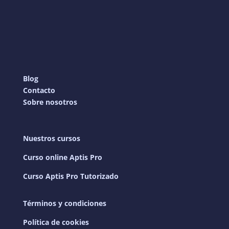
Blog
Contacto
Sobre nosotros
Nuestros cursos
Curso online Aptis Pro
Curso Aptis Pro Tutorizado
Términos y condiciones
Política de cookies