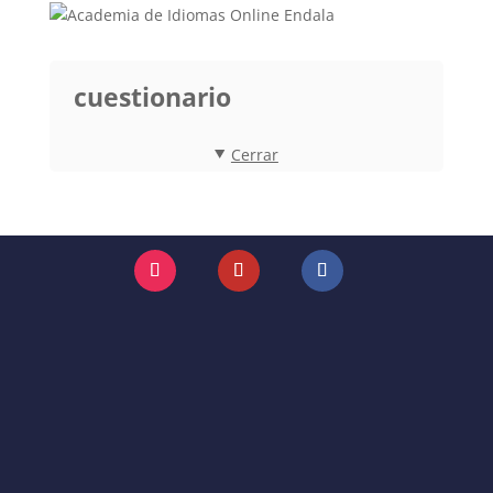
cuestionario
Cerrar
Instagram
YouTube
Facebook