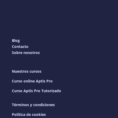
Blog
Contacto
Sobre nosotros
Nuestros cursos
Curso online Aptis Pro
Curso Aptis Pro Tutorizado
Términos y condiciones
Política de cookies