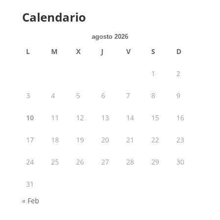
Calendario
agosto 2026
L
M
X
J
V
S
D
1
2
3
4
5
6
7
8
9
10
11
12
13
14
15
16
17
18
19
20
21
22
23
24
25
26
27
28
29
30
31
« Feb