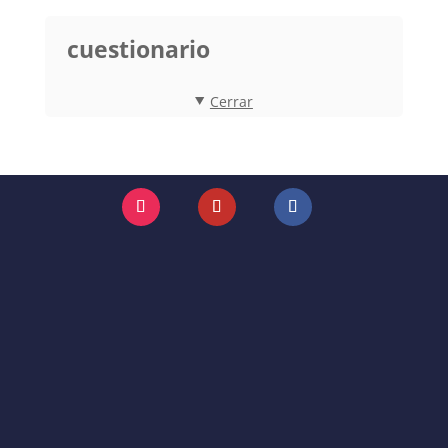
cuestionario
Cerrar
Instagram
YouTube
Facebook