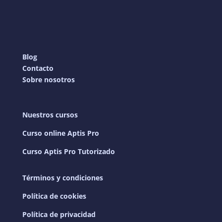
Blog
Contacto
Sobre nosotros
Nuestros cursos
Curso online Aptis Pro
Curso Aptis Pro Tutorizado
Términos y condiciones
Política de cookies
Política de privacidad