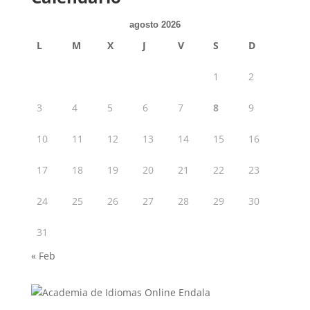
agosto 2026
L
M
X
J
V
S
D
1
2
3
4
5
6
7
8
9
10
11
12
13
14
15
16
17
18
19
20
21
22
23
24
25
26
27
28
29
30
31
« Feb