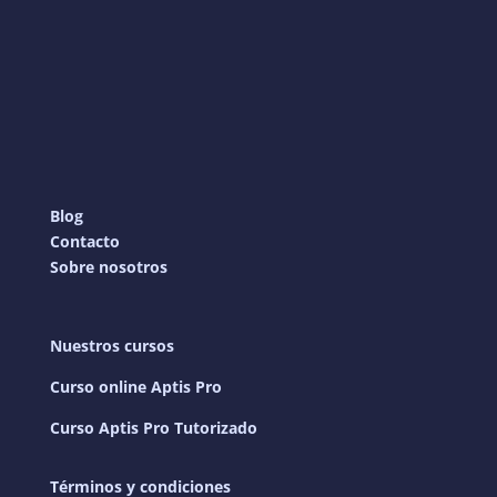
Blog
Contacto
Sobre nosotros
Nuestros cursos
Curso online Aptis Pro
Curso Aptis Pro Tutorizado
Términos y condiciones