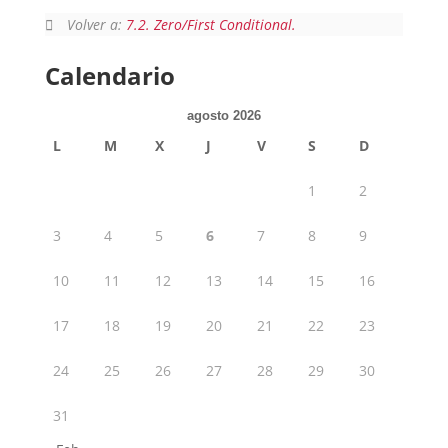
Volver a:
7.2. Zero/First Conditional.
Calendario
agosto 2026
L
M
X
J
V
S
D
1
2
3
4
5
6
7
8
9
10
11
12
13
14
15
16
17
18
19
20
21
22
23
24
25
26
27
28
29
30
31