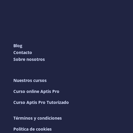
Blog
Contacto
Sobre nosotros
Nuestros cursos
Curso online Aptis Pro
Curso Aptis Pro Tutorizado
Términos y condiciones
Política de cookies