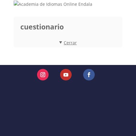
cuestionario
Cerrar
Instagram
YouTube
Facebook