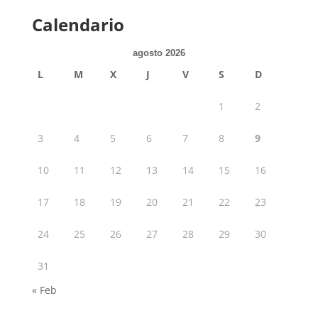
Calendario
agosto 2026
L
M
X
J
V
S
D
1
2
3
4
5
6
7
8
9
10
11
12
13
14
15
16
17
18
19
20
21
22
23
24
25
26
27
28
29
30
31
« Feb