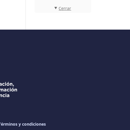
Cerrar
Términos y condiciones