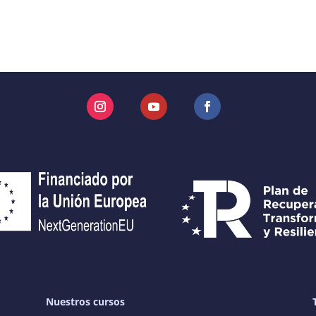
Instagram
YouTube
Facebook
Nuestros cursos