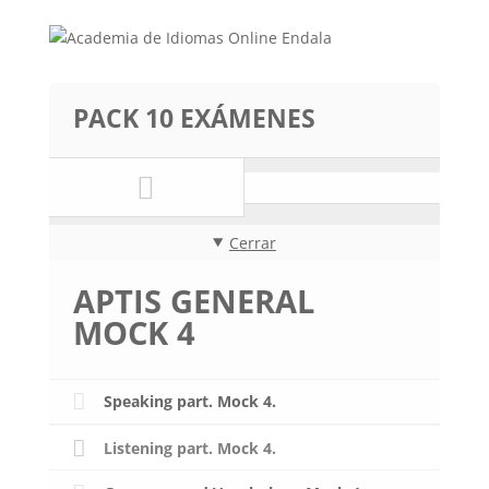
PACK 10 EXÁMENES
Cerrar
APTIS GENERAL
MOCK 4
Speaking part. Mock 4.
Listening part. Mock 4.