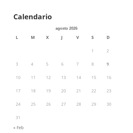
Calendario
agosto 2026
L
M
X
J
V
S
D
1
2
3
4
5
6
7
8
9
10
11
12
13
14
15
16
17
18
19
20
21
22
23
24
25
26
27
28
29
30
31
« Feb