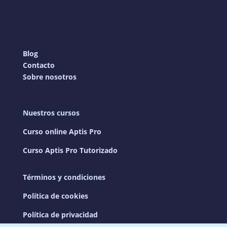
Blog
Contacto
Sobre nosotros
Nuestros cursos
Curso online Aptis Pro
Curso Aptis Pro Tutorizado
Términos y condiciones
Política de cookies
Política de privacidad