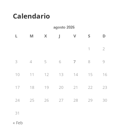
Calendario
agosto 2026
L
M
X
J
V
S
D
1
2
3
4
5
6
7
8
9
10
11
12
13
14
15
16
17
18
19
20
21
22
23
24
25
26
27
28
29
30
31
« Feb