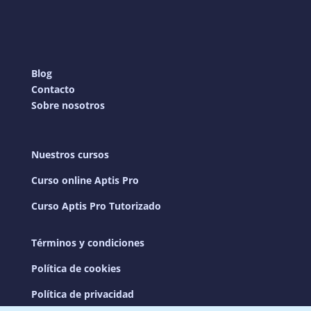
Blog
Contacto
Sobre nosotros
Nuestros cursos
Curso online Aptis Pro
Curso Aptis Pro Tutorizado
Términos y condiciones
Política de cookies
Política de privacidad