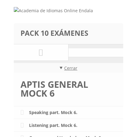
PACK 10 EXÁMENES
Cerrar
APTIS GENERAL
MOCK 6
Speaking part. Mock 6.
Listening part. Mock 6.