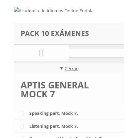
PACK 10 EXÁMENES
Cerrar
APTIS GENERAL
MOCK 7
Speaking part. Mock 7.
Listening part. Mock 7.