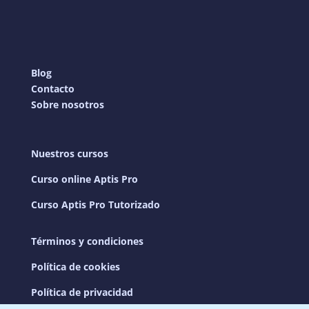
Blog
Contacto
Sobre nosotros
Nuestros cursos
Curso online Aptis Pro
Curso Aptis Pro Tutorizado
Términos y condiciones
Política de cookies
Política de privacidad