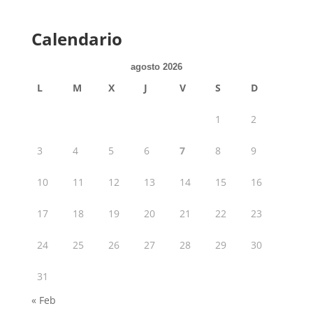
Calendario
agosto 2026
L
M
X
J
V
S
D
1
2
3
4
5
6
7
8
9
10
11
12
13
14
15
16
17
18
19
20
21
22
23
24
25
26
27
28
29
30
31
« Feb