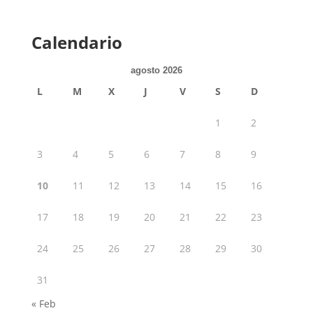
Calendario
agosto 2026
L
M
X
J
V
S
D
1
2
3
4
5
6
7
8
9
10
11
12
13
14
15
16
17
18
19
20
21
22
23
24
25
26
27
28
29
30
31
« Feb