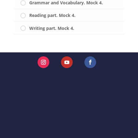
Grammar and Vocabulary. Mock 4.
Reading part. Mock 4.
Writing part. Mock 4.
Instagram
YouTube
Facebook