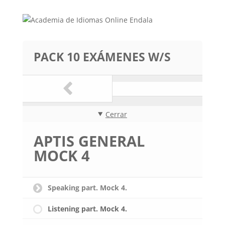
PACK 10 EXÁMENES W/S
Cerrar
APTIS GENERAL
MOCK 4
Speaking part. Mock 4.
Listening part. Mock 4.