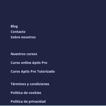
Blog
Contacto
Sobre nosotros
Nuestros cursos
Curso online Aptis Pro
Curso Aptis Pro Tutorizado
Términos y condiciones
Política de cookies
Política de privacidad