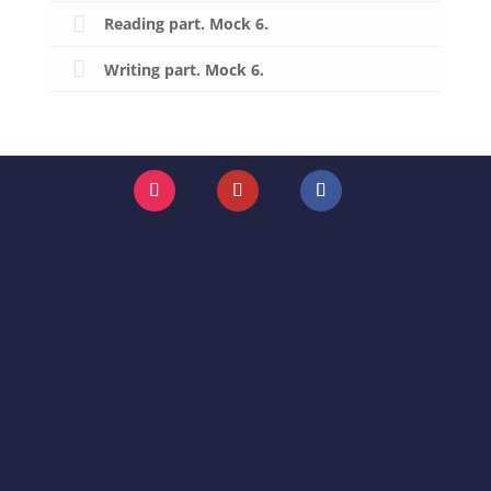
Reading part. Mock 6.
Writing part. Mock 6.
Instagram
YouTube
Facebook