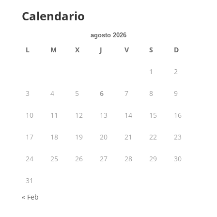
Calendario
agosto 2026
L
M
X
J
V
S
D
1
2
3
4
5
6
7
8
9
10
11
12
13
14
15
16
17
18
19
20
21
22
23
24
25
26
27
28
29
30
31
« Feb