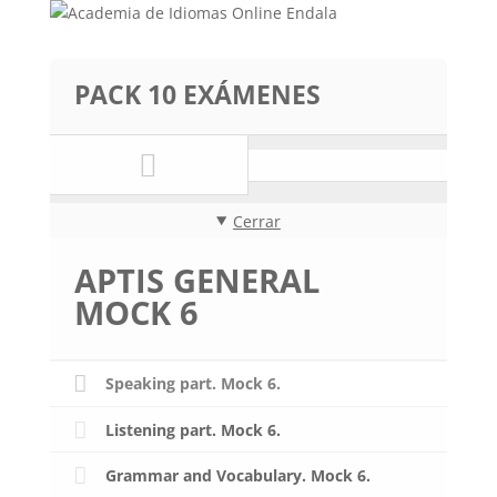
PACK 10 EXÁMENES
Cerrar
APTIS GENERAL
MOCK 6
Speaking part. Mock 6.
Listening part. Mock 6.
Grammar and Vocabulary. Mock 6.