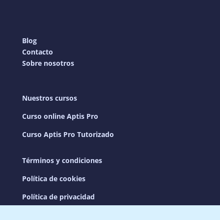
Blog
Contacto
Sobre nosotros
Nuestros cursos
Curso online Aptis Pro
Curso Aptis Pro Tutorizado
Términos y condiciones
Política de cookies
Política de privacidad