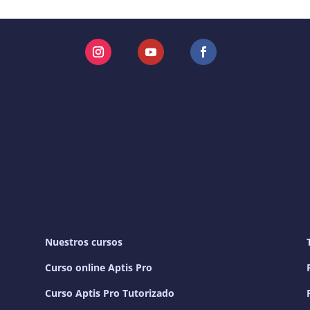
Instagram
YouTube
Facebook
Nuestros cursos
Curso online Aptis Pro
Curso Aptis Pro Tutorizado