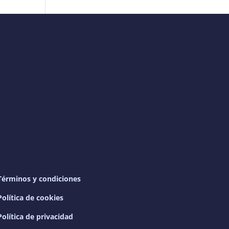
Términos y condiciones
Política de cookies
Política de privacidad