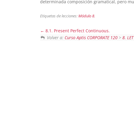
determinada composición gramatical, pero muc
Etiquetas de lecciones:
Módulo 8.
8.1. Present Perfect Continuous.
Volver a:
Curso Aptis CORPORATE 120
>
8. LET