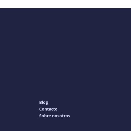
Blog
Contacto
Sobre nosotros