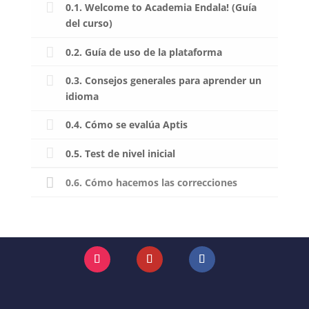
0.1. Welcome to Academia Endala! (Guía
del curso)
0.2. Guía de uso de la plataforma
0.3. Consejos generales para aprender un
idioma
0.4. Cómo se evalúa Aptis
0.5. Test de nivel inicial
0.6. Cómo hacemos las correcciones
Instagram
YouTube
Facebook