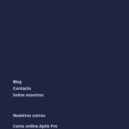
Blog
Contacto
Sobre nosotros
Nuestros cursos
Curso online Aptis Pro