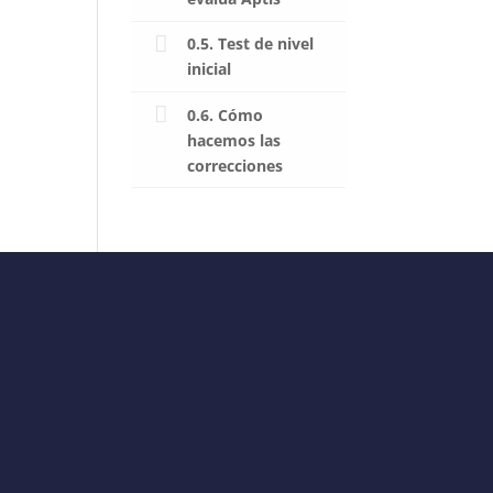
0.5. Test de nivel
inicial
0.6. Cómo
hacemos las
correcciones