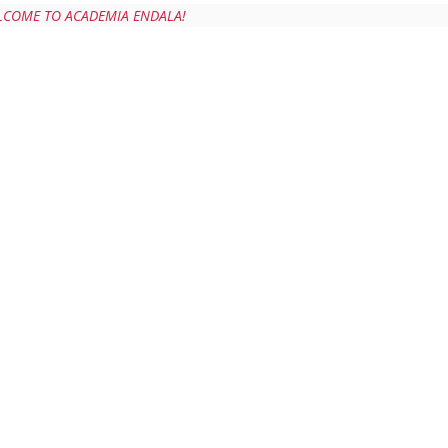
LCOME TO ACADEMIA ENDALA!