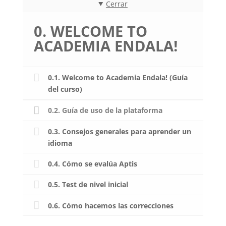
Cerrar
0. WELCOME TO
ACADEMIA ENDALA!
0.1. Welcome to Academia Endala! (Guía
del curso)
0.2. Guía de uso de la plataforma
0.3. Consejos generales para aprender un
idioma
0.4. Cómo se evalúa Aptis
0.5. Test de nivel inicial
0.6. Cómo hacemos las correcciones