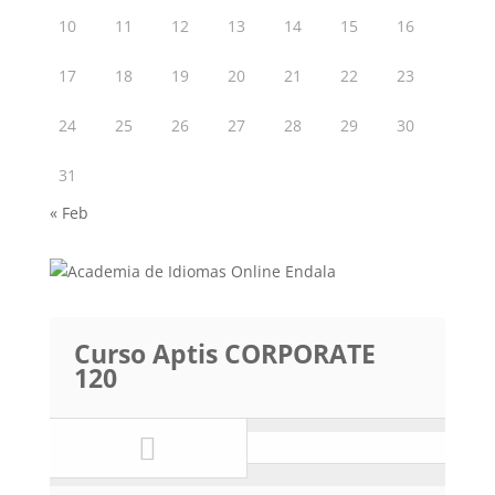
10
11
12
13
14
15
16
17
18
19
20
21
22
23
24
25
26
27
28
29
30
31
« Feb
Curso Aptis CORPORATE
120