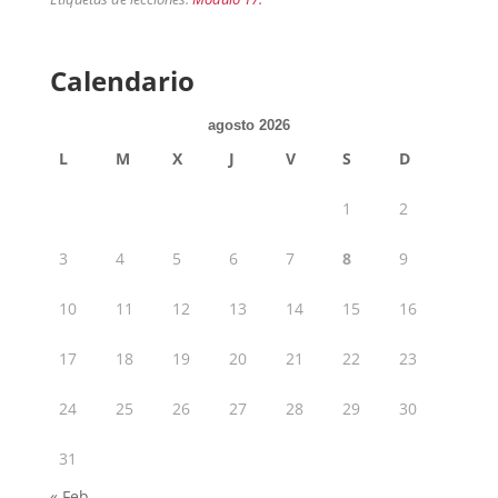
Calendario
agosto 2026
L
M
X
J
V
S
D
1
2
3
4
5
6
7
8
9
10
11
12
13
14
15
16
17
18
19
20
21
22
23
24
25
26
27
28
29
30
31
« Feb