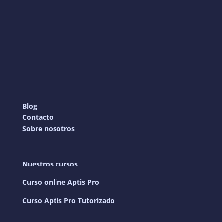
Blog
Contacto
Sobre nosotros
Nuestros cursos
Curso online Aptis Pro
Curso Aptis Pro Tutorizado