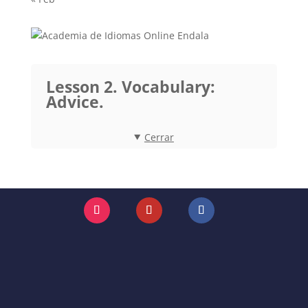
Lesson 2. Vocabulary:
Advice.
Cerrar
Instagram
YouTube
Facebook