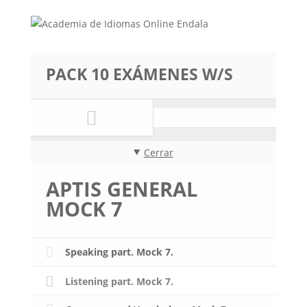
PACK 10 EXÁMENES W/S
Cerrar
APTIS GENERAL
MOCK 7
Speaking part. Mock 7.
Listening part. Mock 7.