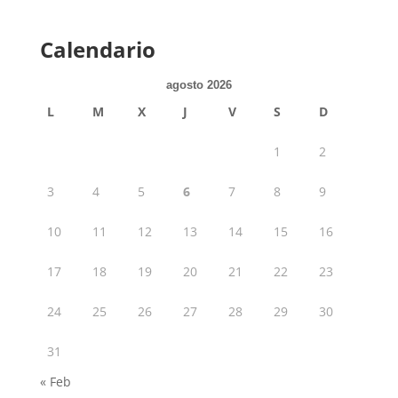
Calendario
agosto 2026
L
M
X
J
V
S
D
1
2
3
4
5
6
7
8
9
10
11
12
13
14
15
16
17
18
19
20
21
22
23
24
25
26
27
28
29
30
31
« Feb