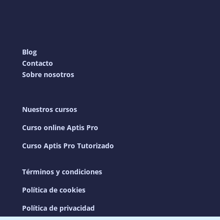
Blog
Contacto
Sobre nosotros
Nuestros cursos
Curso online Aptis Pro
Curso Aptis Pro Tutorizado
Términos y condiciones
Política de cookies
Política de privacidad