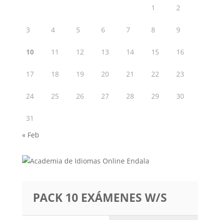
1
2
3
4
5
6
7
8
9
10
11
12
13
14
15
16
17
18
19
20
21
22
23
24
25
26
27
28
29
30
31
« Feb
PACK 10 EXÁMENES W/S