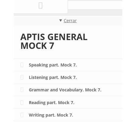
Cerrar
APTIS GENERAL
MOCK 7
Speaking part. Mock 7.
Listening part. Mock 7.
Grammar and Vocabulary. Mock 7.
Reading part. Mock 7.
Writing part. Mock 7.