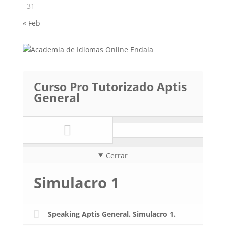
31
« Feb
Curso Pro Tutorizado Aptis
General
Cerrar
Simulacro 1
Speaking Aptis General. Simulacro 1.