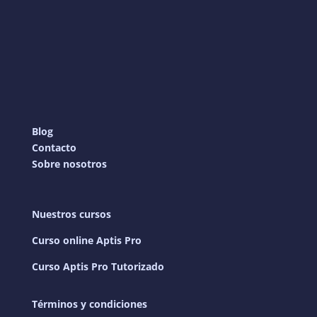
Blog
Contacto
Sobre nosotros
Nuestros cursos
Curso online Aptis Pro
Curso Aptis Pro Tutorizado
Términos y condiciones