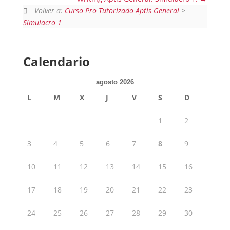
Volver a:
Curso Pro Tutorizado Aptis General
>
Simulacro 1
Calendario
agosto 2026
L
M
X
J
V
S
D
1
2
3
4
5
6
7
8
9
10
11
12
13
14
15
16
17
18
19
20
21
22
23
24
25
26
27
28
29
30