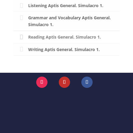
Listening Aptis General. Simulacro 1.
Grammar and Vocabulary Aptis General.
Simulacro 1.
Reading Aptis General. Simulacro 1.
Writing Aptis General. Simulacro 1.
Instagram
YouTube
Facebook