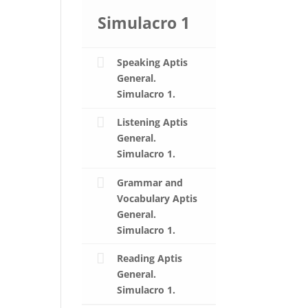
Simulacro 1
Speaking Aptis
General.
Simulacro 1.
Listening Aptis
General.
Simulacro 1.
Grammar and
Vocabulary Aptis
General.
Simulacro 1.
Reading Aptis
General.
Simulacro 1.