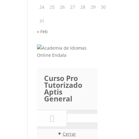
24
25
26
27
28
29
30
31
« Feb
Curso Pro
Tutorizado
Aptis
General
Cerrar