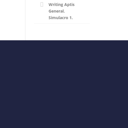
Writing Aptis
General.
Simulacro 1.