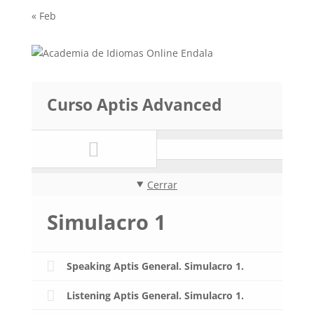
« Feb
Curso Aptis Advanced
Cerrar
Simulacro 1
Speaking Aptis General. Simulacro 1.
Listening Aptis General. Simulacro 1.