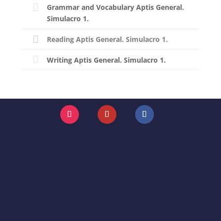
Grammar and Vocabulary Aptis General.
Simulacro 1.
Reading Aptis General. Simulacro 1.
Writing Aptis General. Simulacro 1.
Instagram
YouTube
Facebook