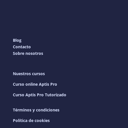
Blog
Contacto
Sobre nosotros
Nuestros cursos
Curso online Aptis Pro
Curso Aptis Pro Tutorizado
Términos y condiciones
Política de cookies