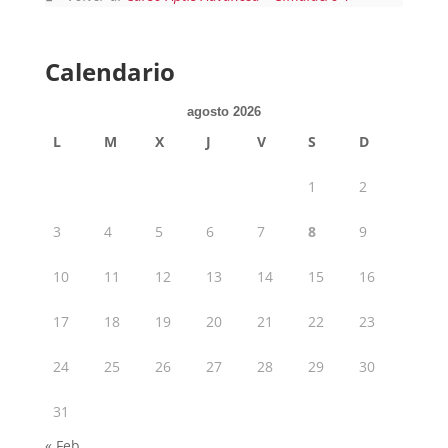
Calendario
agosto 2026
L
M
X
J
V
S
D
1
2
3
4
5
6
7
8
9
10
11
12
13
14
15
16
17
18
19
20
21
22
23
24
25
26
27
28
29
30
31
« Feb