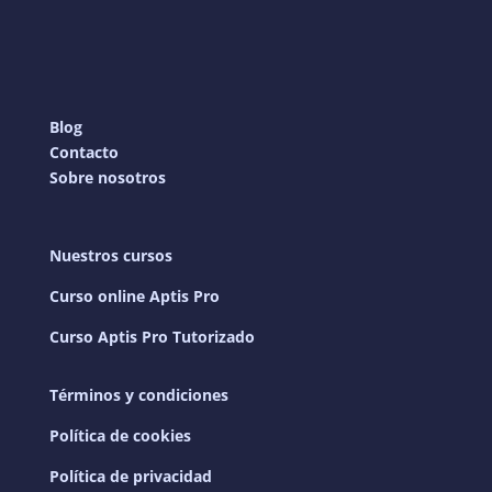
Blog
Contacto
Sobre nosotros
Nuestros cursos
Curso online Aptis Pro
Curso Aptis Pro Tutorizado
Términos y condiciones
Política de cookies
Política de privacidad