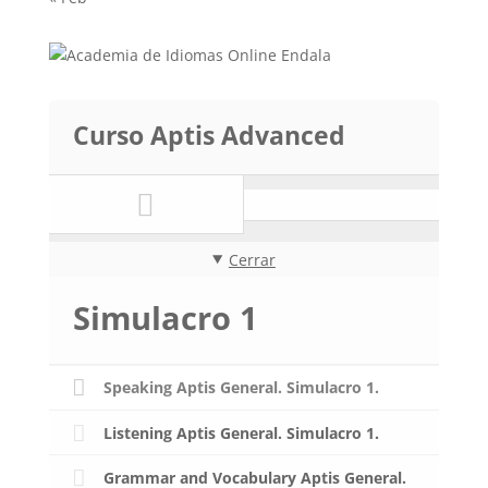
Curso Aptis Advanced
Cerrar
Simulacro 1
Speaking Aptis General. Simulacro 1.
Listening Aptis General. Simulacro 1.
Grammar and Vocabulary Aptis General.