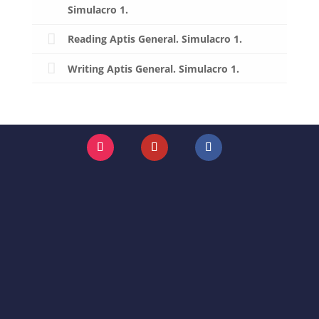
Simulacro 1.
Reading Aptis General. Simulacro 1.
Writing Aptis General. Simulacro 1.
Instagram
YouTube
Facebook