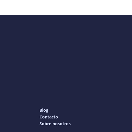
Blog
Contacto
Sobre nosotros