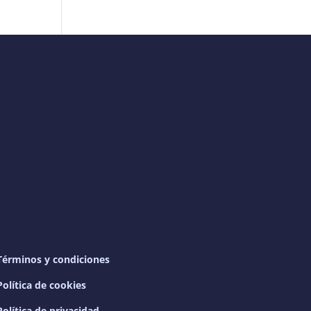
Términos y condiciones
Política de cookies
Política de privacidad