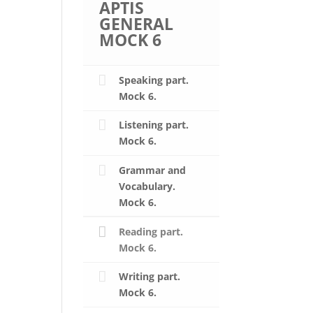
APTIS
GENERAL
MOCK 6
Speaking part.
Mock 6.
Listening part.
Mock 6.
Grammar and
Vocabulary.
Mock 6.
Reading part.
Mock 6.
Writing part.
Mock 6.