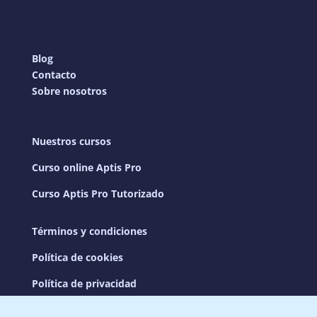
Blog
Contacto
Sobre nosotros
Nuestros cursos
Curso online Aptis Pro
Curso Aptis Pro Tutorizado
Términos y condiciones
Política de cookies
Política de privacidad