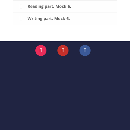
Reading part. Mock 6.
Writing part. Mock 6.
Instagram
YouTube
Facebook