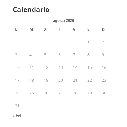
Calendario
agosto 2026
L
M
X
J
V
S
D
1
2
3
4
5
6
7
8
9
10
11
12
13
14
15
16
17
18
19
20
21
22
23
24
25
26
27
28
29
30
31
« Feb