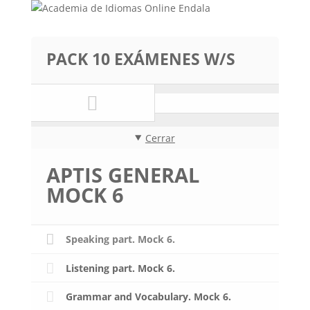
PACK 10 EXÁMENES W/S
Cerrar
APTIS GENERAL
MOCK 6
Speaking part. Mock 6.
Listening part. Mock 6.
Grammar and Vocabulary. Mock 6.