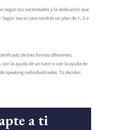
n según tus necesidades y la dedicación que
. Según sea tu caso tendrás un plan de 1, 2 o
ertificado de tres formas diferentes:
, con la ayuda de un tutor o con la ayuda de
 de speaking individualizadas. Tú decides.
apte a ti