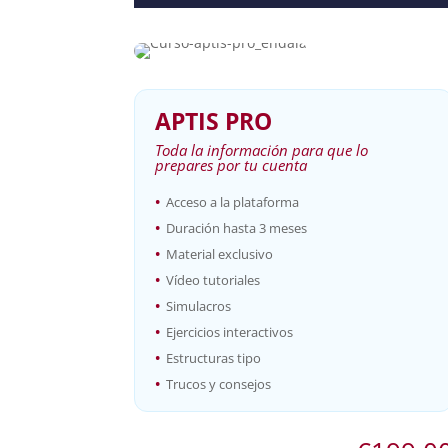
APTIS PRO
Toda la información para que lo
prepares por tu cuenta
•
Acceso a la plataforma
•
Duración hasta 3 meses
•
Material exclusivo
•
Vídeo tutoriales
•
Simulacros
•
Ejercicios interactivos
•
Estructuras tipo
•
Trucos y consejos