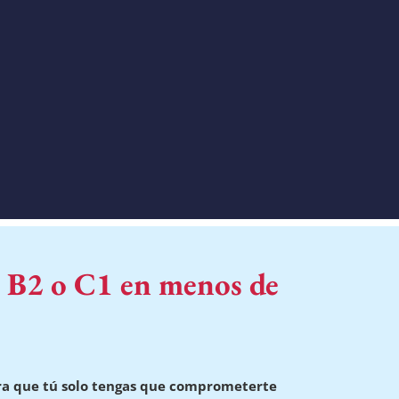
, B2 o C1 en menos de
ara que tú solo tengas que comprometerte