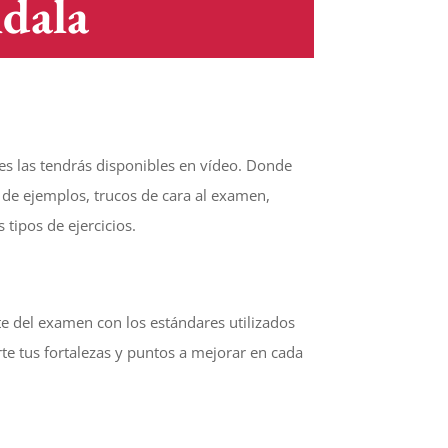
dala
es las tendrás disponibles en vídeo. Donde
 de ejemplos, trucos de cara al examen,
s tipos de ejercicios.
e del examen con los estándares utilizados
te tus fortalezas y puntos a mejorar en cada