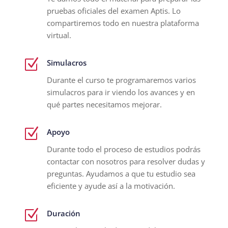
pruebas oficiales del examen Aptis. Lo
compartiremos todo en nuestra plataforma
virtual.
Z
Simulacros
Durante el curso te programaremos varios
simulacros para ir viendo los avances y en
qué partes necesitamos mejorar.
Z
Apoyo
Durante todo el proceso de estudios podrás
contactar con nosotros para resolver dudas y
preguntas. Ayudamos a que tu estudio sea
eficiente y ayude así a la motivación.
Z
Duración