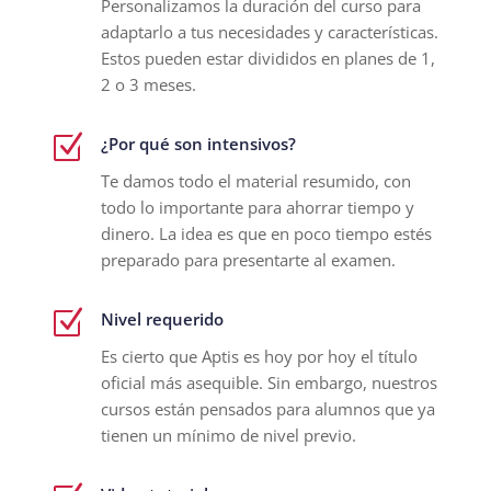
Personalizamos la duración del curso para
adaptarlo a tus necesidades y características.
Estos pueden estar divididos en planes de 1,
2 o 3 meses.
Z
¿Por qué son intensivos?
Te damos todo el material resumido, con
todo lo importante para ahorrar tiempo y
dinero. La idea es que en poco tiempo estés
preparado para presentarte al examen.
Z
Nivel requerido
Es cierto que Aptis es hoy por hoy el título
oficial más asequible. Sin embargo, nuestros
cursos están pensados para alumnos que ya
tienen un mínimo de nivel previo.