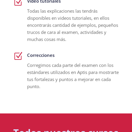
Z
Video tutoriales
Todas las explicaciones las tendrás
disponibles en videos tutoriales, en ellos
encontrarás cantidad de ejemplos, pequeños
trucos de cara al examen, actividades y
muchas cosas más.
Z
Correcciones
Corregimos cada parte del examen con los
estándares utilizados en Aptis para mostrarte
tus fortalezas y puntos a mejorar en cada
punto.