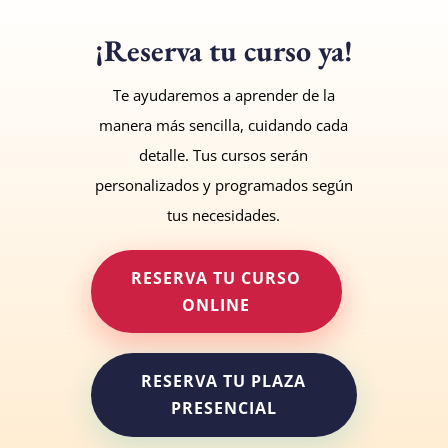
¡Reserva tu curso ya!
Te ayudaremos a aprender de la
manera más sencilla, cuidando cada
detalle. Tus cursos serán
personalizados y programados según
tus necesidades.
RESERVA TU CURSO
ONLINE
RESERVA TU PLAZA
PRESENCIAL