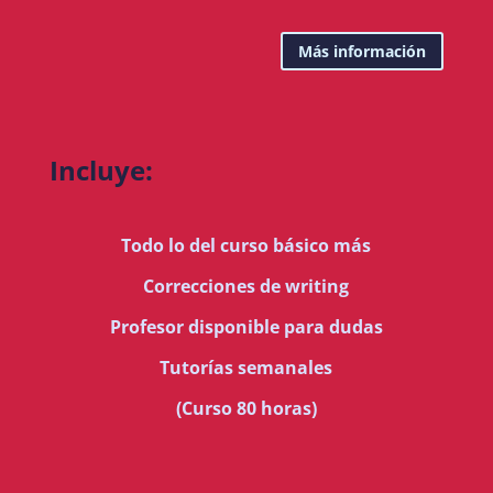
Más información
Incluye:
Todo lo del curso básico más
Correcciones de writing
Profesor disponible para dudas
Tutorías semanales
(Curso 80 horas)