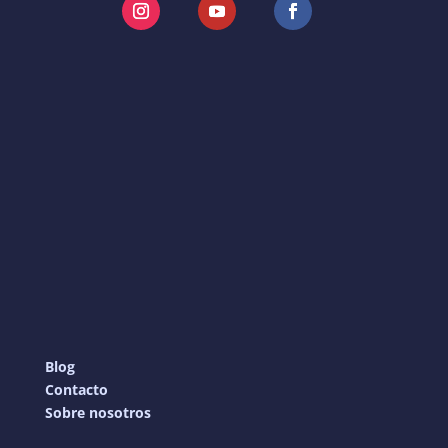
Instagram
YouTube
Facebook
Blog
Contacto
Sobre nosotros