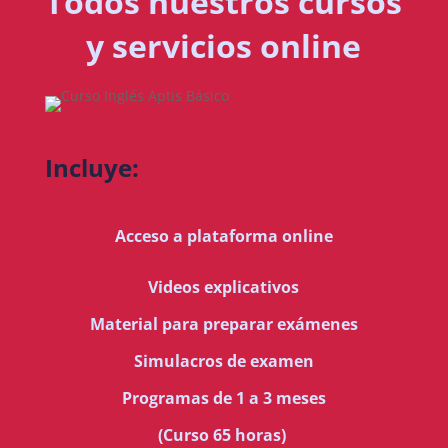
Todos nuestros cursos
y servicios online
Incluye:
Acceso a plataforma online
Videos explicativos
Material para preparar exámenes
Simulacros de examen
Programas de 1 a 3 meses
(Curso 65 horas)