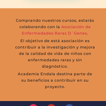
Comprando nuestros cursos, estarás
colaborando con la
Asociación de
Enfermedades Raras D´Genes
.
El objetivo de está asociación es
contribuir a la investigación y mejora
de la calidad de vida de niños con
enfermedades raras y sin
diagnóstico.
Academia Endala destina parte de
su beneficios a contribuir en su
proyecto.