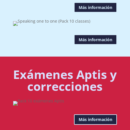
Más información
Más información
Exámenes Aptis y
correcciones
Más información