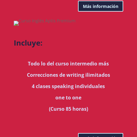
Más información
Incluye:
Todo lo del curso intermedio más
Correcciones de writing ilimitados
4 clases speaking individuales
one to one
(Curso 85 horas)