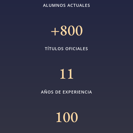
ALUMNOS ACTUALES
+800
TÍTULOS OFICIALES
11
AÑOS DE EXPERIENCIA
100