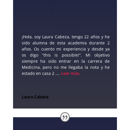
¡
Hola, soy Laura Cabeza, tengo 22 años y he
sido alumna de esta academia durante 2
años. Os cuento mi experiencia y desde ya
os digo “this is possible!”. Mi objetivo
siempre ha sido entrar en la carrera de
Medicina, pero no me llegaba la nota y he
estado en casa 2 ….
Leer más
.
Laura Cabeza