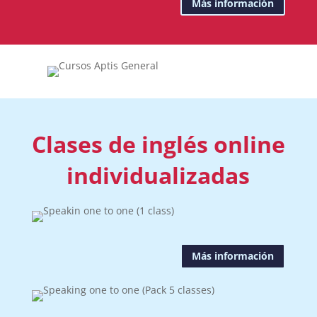
Más información
Clases de inglés online
individualizadas
Más información