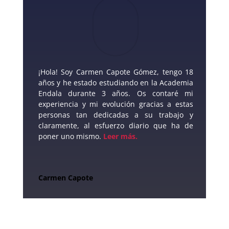
¡Hola! Soy Carmen Capote Gómez, tengo 18
años y he estado estudiando en la Academia
Endala durante 3 años. Os contaré mi
experiencia y mi evolución gracias a estas
personas tan dedicadas a su trabajo y
claramente, al esfuerzo diario que ha de
poner uno mismo.
Leer más.
Carmen Capote