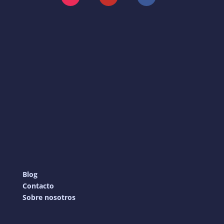
Instagram
YouTube
Facebook
Blog
Contacto
Sobre nosotros