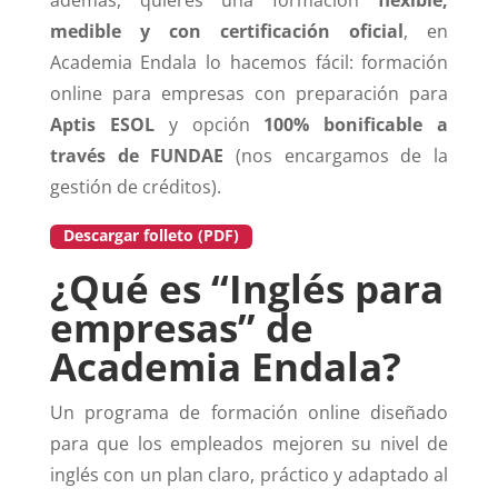
además, quieres una formación
flexible,
medible y con certificación oficial
, en
Academia Endala lo hacemos fácil: formación
online para empresas con preparación para
Aptis ESOL
y opción
100% bonificable a
través de FUNDAE
(nos encargamos de la
gestión de créditos).
Descargar folleto (PDF)
¿Qué es “Inglés para
empresas” de
Academia Endala?
Un programa de formación online diseñado
para que los empleados mejoren su nivel de
inglés con un plan claro, práctico y adaptado al