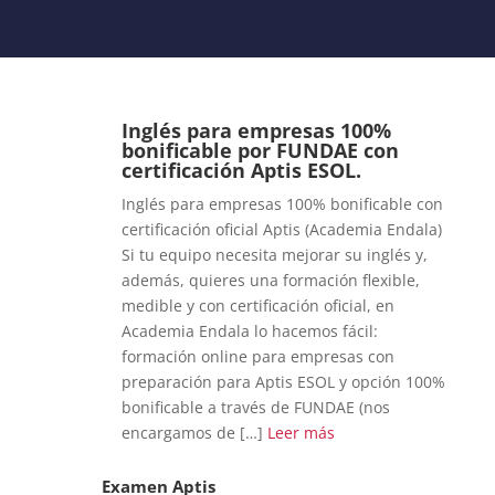
Inglés para empresas 100%
bonificable por FUNDAE con
certificación Aptis ESOL.
Inglés para empresas 100% bonificable con
certificación oficial Aptis (Academia Endala)
Si tu equipo necesita mejorar su inglés y,
además, quieres una formación flexible,
medible y con certificación oficial, en
Academia Endala lo hacemos fácil:
formación online para empresas con
preparación para Aptis ESOL y opción 100%
bonificable a través de FUNDAE (nos
encargamos de […]
Leer más
Examen Aptis