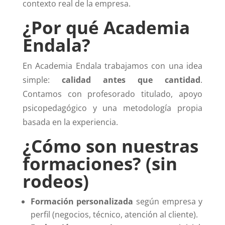
contexto real de la empresa.
¿Por qué Academia
Endala?
En Academia Endala trabajamos con una idea
simple:
calidad antes que cantidad
.
Contamos con profesorado titulado, apoyo
psicopedagógico y una metodología propia
basada en la experiencia.
¿Cómo son nuestras
formaciones? (sin
rodeos)
Formación personalizada
según empresa y
perfil (negocios, técnico, atención al cliente).