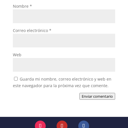
Nombre
*
Correo electrónico
*
Web
Guarda mi nombre, correo electrónico y web en
este navegador para la próxima vez que comente.
Enviar comentario