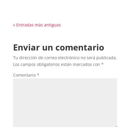
nivel de...
« Entradas más antiguas
Enviar un comentario
Tu dirección de correo electrónico no será publicada.
Los campos obligatorios están marcados con
*
Comentario
*