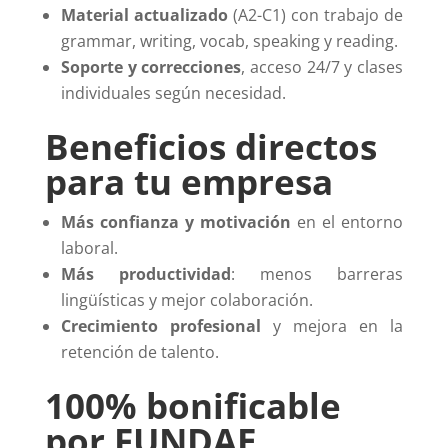
Material actualizado
(A2-C1) con trabajo de
grammar, writing, vocab, speaking y reading.
Soporte y correcciones
, acceso 24/7 y clases
individuales según necesidad.
Beneficios directos
para tu empresa
Más confianza y motivación
en el entorno
laboral.
Más productividad
: menos barreras
lingüísticas y mejor colaboración.
Crecimiento profesional
y mejora en la
retención de talento.
100% bonificable
por FUNDAE