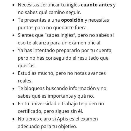
Necesitas certificar tu inglés
cuanto antes
y
no sabes qué camino seguir.
Te presentas a una
oposición
y necesitas
puntos para no quedarte fuera.
Sientes que “sabes inglés”, pero no sabes si
eso te alcanza para un examen oficial.
Ya has intentado prepararlo por tu cuenta,
pero no has conseguido el resultado que
querías.
Estudias mucho, pero no notas avances
reales.
Te bloqueas buscando información y no
sabes qué es importante y qué no.
En tu universidad o trabajo te piden un
certificado, pero sigues sin él.
No tienes claro si Aptis es el examen
adecuado para tu objetivo.