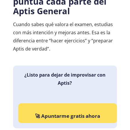
puntúa cada parte del
Aptis General
Cuando sabes qué valora el examen, estudias
con más intención y mejoras antes. Esa es la
diferencia entre “hacer ejercicios” y “preparar
Aptis de verdad”.
¿Listo para dejar de improvisar con
Aptis?
🚀 Apuntarme gratis ahora