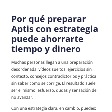
Por qué preparar
Aptis con estrategia
puede ahorrarte
tiempo y dinero
Muchas personas llegan a una preparación
desordenada: vídeos sueltos, ejercicios sin
contexto, consejos contradictorios y práctica
sin saber cómo se corrige. El resultado suele
ser el mismo: esfuerzo, dudas y sensación de
no avanzar.
Con una estrategia clara, en cambio, puedes: