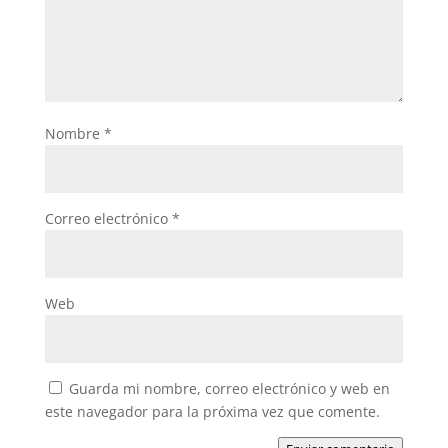
Nombre
*
Correo electrónico
*
Web
Guarda mi nombre, correo electrónico y web en
este navegador para la próxima vez que comente.