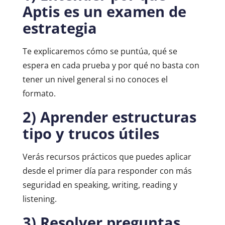
Aptis es un examen de
estrategia
Te explicaremos cómo se puntúa, qué se
espera en cada prueba y por qué no basta con
tener un nivel general si no conoces el
formato.
2) Aprender estructuras
tipo y trucos útiles
Verás recursos prácticos que puedes aplicar
desde el primer día para responder con más
seguridad en speaking, writing, reading y
listening.
3) Resolver preguntas