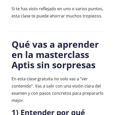
Si te has visto reflejado en uno o varios puntos,
esta clase te puede ahorrar muchos tropiezos.
Qué vas a aprender
en la masterclass
Aptis sin sorpresas
En esta clase gratuita no solo vas a “ver
contenido”. Vas a salir con una visión clara del
examen y con pasos concretos para prepararlo
mejor.
1) Entender por qué