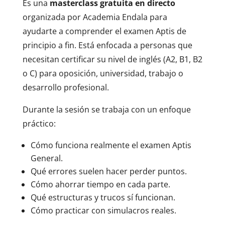
Es una
masterclass gratuita en directo
organizada por Academia Endala para
ayudarte a comprender el examen Aptis de
principio a fin. Está enfocada a personas que
necesitan certificar su nivel de inglés (A2, B1, B2
o C) para oposición, universidad, trabajo o
desarrollo profesional.
Durante la sesión se trabaja con un enfoque
práctico:
Cómo funciona realmente el examen Aptis
General.
Qué errores suelen hacer perder puntos.
Cómo ahorrar tiempo en cada parte.
Qué estructuras y trucos sí funcionan.
Cómo practicar con simulacros reales.