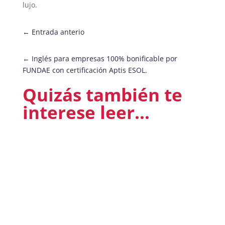
lujo.
←
Entrada anterio
←
Inglés para empresas 100% bonificable por
FUNDAE con certificación Aptis ESOL.
Quizás también te
interese leer…