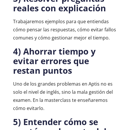
reales con explicación
Trabajaremos ejemplos para que entiendas
cómo pensar las respuestas, cómo evitar fallos
comunes y cómo gestionar mejor el tiempo.
4) Ahorrar tiempo y
evitar errores que
restan puntos
Uno de los grandes problemas en Aptis no es
solo el nivel de inglés, sino la mala gestión del
examen. En la masterclass te enseñaremos
cómo evitarlo.
5) Entender cómo se