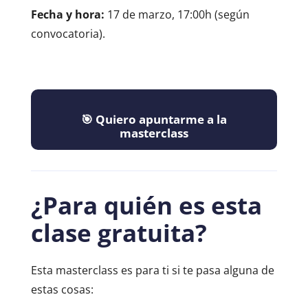
Fecha y hora:
17 de marzo, 17:00h (según
convocatoria).
🎯 Quiero apuntarme a la
masterclass
¿Para quién es esta
clase gratuita?
Esta masterclass es para ti si te pasa alguna de
estas cosas: