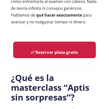
cómo enfrentarte al examen con cabeza. Nada
de teoría infinita ni consejos genéricos.
Hablamos de
qué hacer exactamente
para
avanzar y no malgastar tiempo ni dinero.
✅ Reservar plaza gratis
¿Qué es la
masterclass “Aptis
sin sorpresas”?