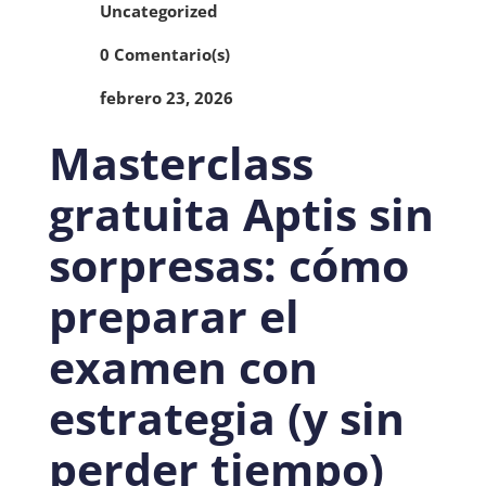
Uncategorized
0 Comentario(s)
febrero 23, 2026
Masterclass
gratuita Aptis sin
sorpresas: cómo
preparar el
examen con
estrategia (y sin
perder tiempo)