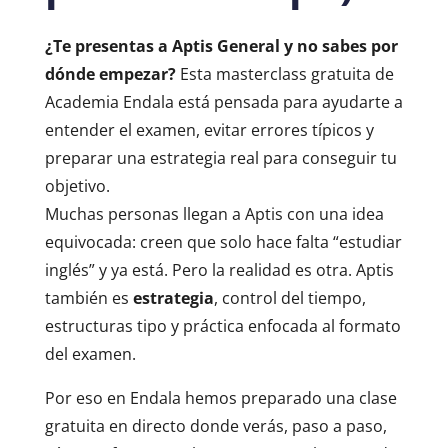
¿Te presentas a Aptis General y no sabes por
dónde empezar?
Esta masterclass gratuita de
Academia Endala está pensada para ayudarte a
entender el examen, evitar errores típicos y
preparar una estrategia real para conseguir tu
objetivo.
Muchas personas llegan a Aptis con una idea
equivocada: creen que solo hace falta “estudiar
inglés” y ya está. Pero la realidad es otra. Aptis
también es
estrategia
, control del tiempo,
estructuras tipo y práctica enfocada al formato
del examen.
Por eso en Endala hemos preparado una clase
gratuita en directo donde verás, paso a paso,