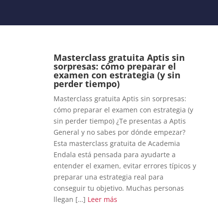
Masterclass gratuita Aptis sin
sorpresas: cómo preparar el
examen con estrategia (y sin
perder tiempo)
Masterclass gratuita Aptis sin sorpresas:
cómo preparar el examen con estrategia (y
sin perder tiempo) ¿Te presentas a Aptis
General y no sabes por dónde empezar?
Esta masterclass gratuita de Academia
Endala está pensada para ayudarte a
entender el examen, evitar errores típicos y
preparar una estrategia real para
conseguir tu objetivo. Muchas personas
llegan […]
Leer más