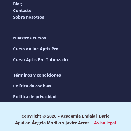
Blog
Contacto
Sobre nosotros
Nuestros cursos
Curso online Aptis Pro
Curso Aptis Pro Tutorizado
Términos y condiciones
Política de cookies
Política de privacidad
Copyright © 2026 – Academia Endala| Dario
Aguilar, Ángela Morilla y Javier Arcos |
Aviso legal