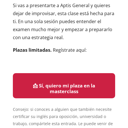
Si vas a presentarte a Aptis General y quieres
dejar de improvisar, esta clase está hecha para
ti. En una sola sesión puedes entender el
examen mucho mejor y empezar a prepararlo
con una estrategia real.
Plazas limitadas.
Regístrate aquí:
📩 Sí, quiero mi plaza en la
masterclass
Consejo: si conoces a alguien que también necesite
certificar su inglés para oposición, universidad o
trabajo, compártele esta entrada. Le puede venir de