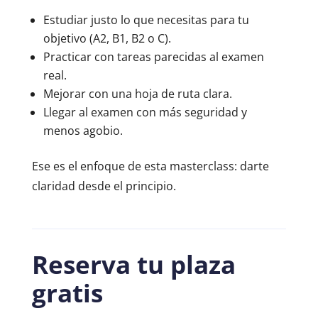
Estudiar justo lo que necesitas para tu
objetivo (A2, B1, B2 o C).
Practicar con tareas parecidas al examen
real.
Mejorar con una hoja de ruta clara.
Llegar al examen con más seguridad y
menos agobio.
Ese es el enfoque de esta masterclass: darte
claridad desde el principio.
Reserva tu plaza
gratis