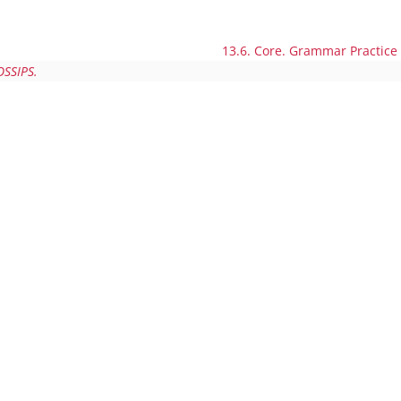
13.6. Core. Grammar Practice
OSSIPS.