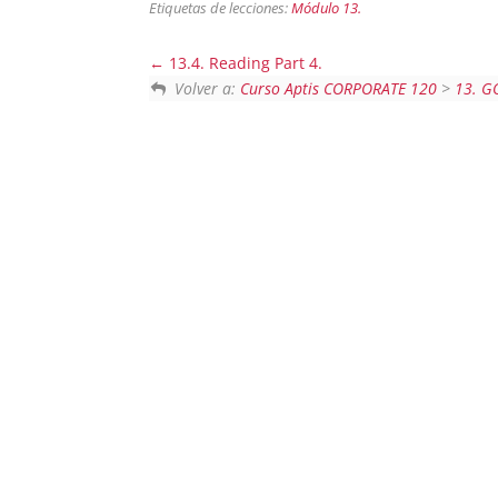
Etiquetas de lecciones:
Módulo 13.
13.4. Reading Part 4.
Volver a:
Curso Aptis CORPORATE 120
>
13. G