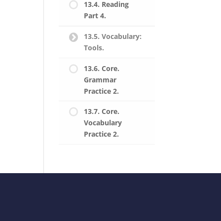
13.4. Reading
Part 4.
13.5. Vocabulary:
Tools.
13.6. Core.
Grammar
Practice 2.
13.7. Core.
Vocabulary
Practice 2.